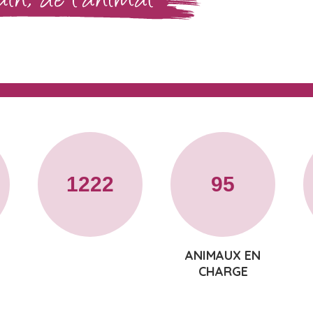
1222
95
ANIMAUX EN
CHARGE